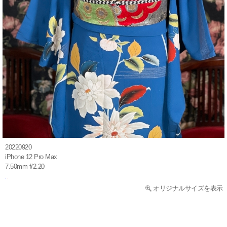
20220920
iPhone 12 Pro Max
7.50mm f/2.20
オリジナルサイズを表示