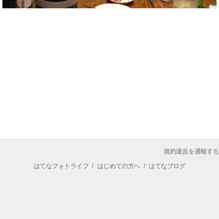
規約違反を通報する
はてなフォトライフ
/
はじめての方へ
/
はてなブログ