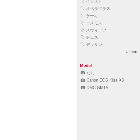
イラスト
オペラグラス
ケーキ
コスモス
スウィーツ
チェス
デッサン
more
Model
なし
Canon EOS Kiss X3
DMC-GM1S