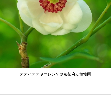
オオバオオヤマレンゲ＠京都府立植物園