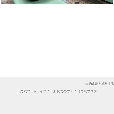
規約違反を通報する
はてなフォトライフ
/
はじめての方へ
/
はてなブログ