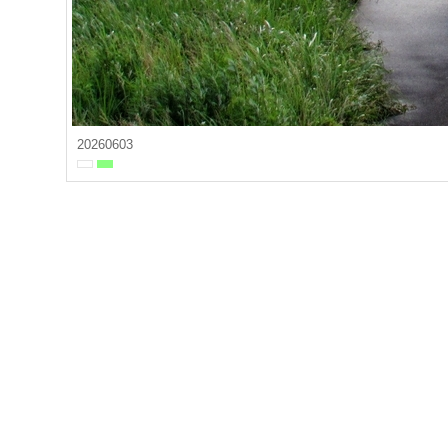
20260603