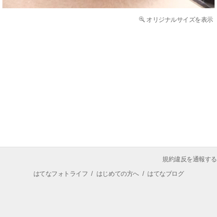
オリジナルサイズを表示
規約違反を通報する
はてなフォトライフ
/
はじめての方へ
/
はてなブログ