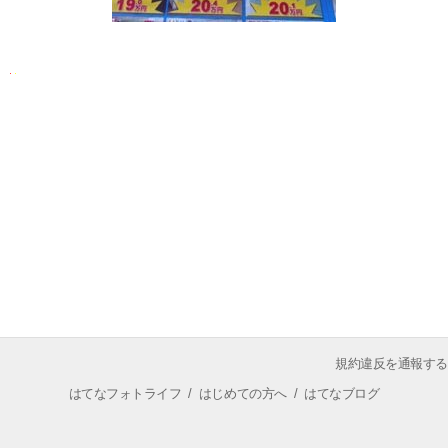
規約違反を通報する
はてなフォトライフ
/
はじめての方へ
/
はてなブログ