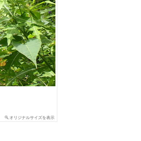
オリジナルサイズを表示