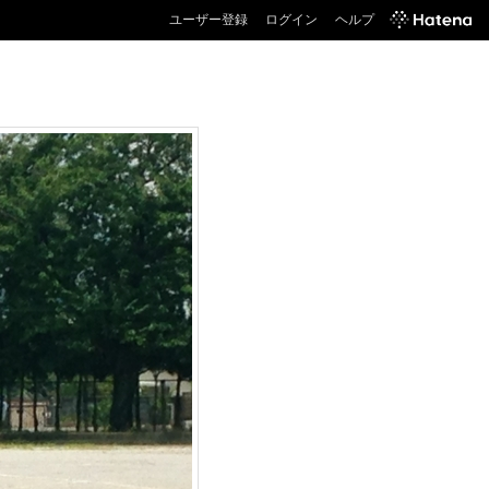
ユーザー登録
ログイン
ヘルプ