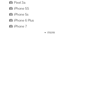
Pixel 3a
iPhone 5S
iPhone 5s
iPhone 6 Plus
iPhone 7
more