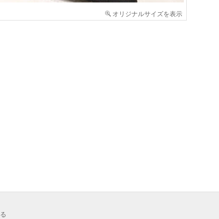
オリジナルサイズを表示
る