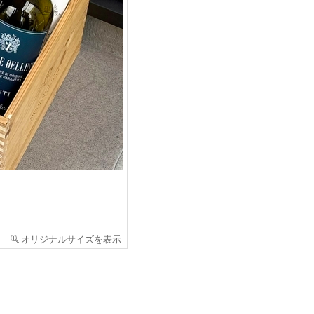
オリジナルサイズを表示