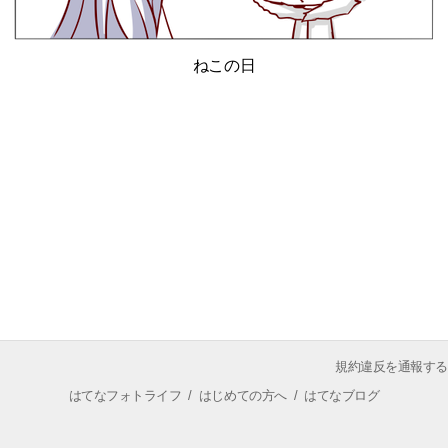
ねこの日
規約違反を通報する
はてなフォトライフ
/
はじめての方へ
/
はてなブログ