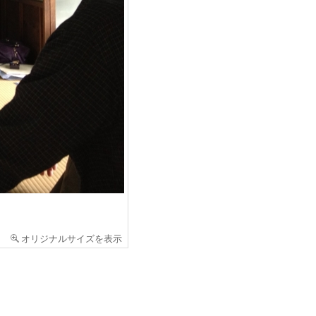
オリジナルサイズを表示