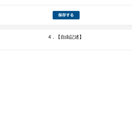
4．【自由記述】