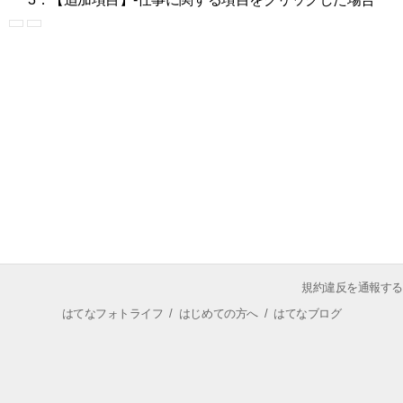
規約違反を通報する
はてなフォトライフ
/
はじめての方へ
/
はてなブログ