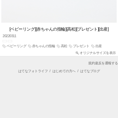
[ベビーリング][赤ちゃんの指輪][高松][プレゼント][出産]
20220311
ベビーリング
赤ちゃんの指輪
高松
プレゼント
出産
オリジナルサイズを表示
規約違反を通報する
はてなフォトライフ
/
はじめての方へ
/
はてなブログ