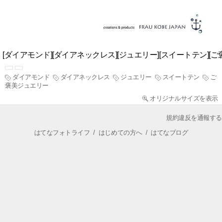
[ダイアモンド][ダイアネックレス][ジュエリー][スイートテン][
ダイアモンド
ダイアネックレス
ジュエリー
スイートテン
ご
褒美ジュエリー
オリジナルサイズを表示
規約違反を通報する
はてなフォトライフ
/
はじめての方へ
/
はてなブログ