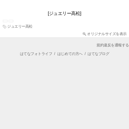
[ジュエリー高松]
ジュエリー高松
オリジナルサイズを表示
規約違反を通報する
はてなフォトライフ
/
はじめての方へ
/
はてなブログ