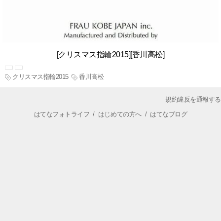
[クリスマス指輪2015][香川高松]
クリスマス指輪2015
香川高松
規約違反を通報する
はてなフォトライフ
/
はじめての方へ
/
はてなブログ