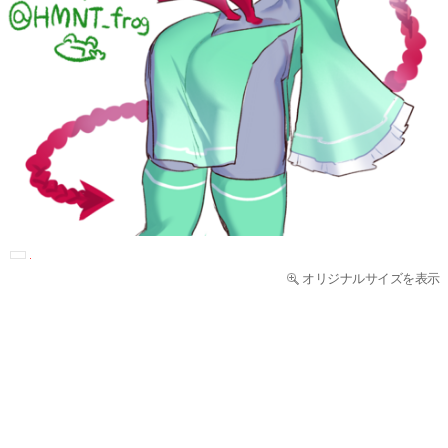
オリジナルサイズを表示