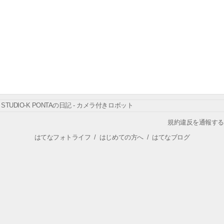
STUDIO-K PONTAの日記 - カメラ付きロボット
規約違反を通報する
はてなフォトライフ
/
はじめての方へ
/
はてなブログ