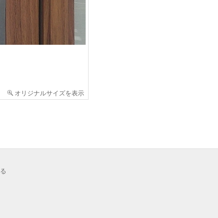
オリジナルサイズを表示
る