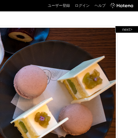
ユーザー登録
ログイン
ヘルプ
next>