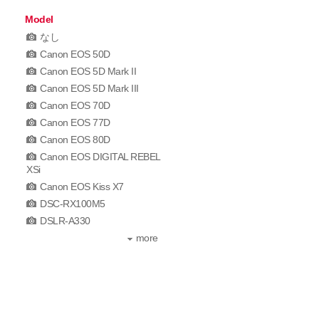
Model
なし
Canon EOS 50D
Canon EOS 5D Mark II
Canon EOS 5D Mark III
Canon EOS 70D
Canon EOS 77D
Canon EOS 80D
Canon EOS DIGITAL REBEL
XSi
Canon EOS Kiss X7
DSC-RX100M5
DSLR-A330
more