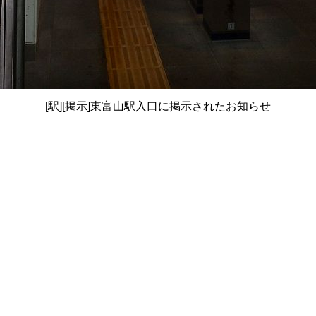
[駅][掲示]東富山駅入口に掲示されたお知らせ