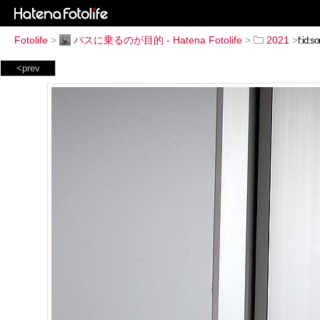
Fotolife
>
バスに乗るのが目的 - Hatena Fotolife
>
2021
>
<prev