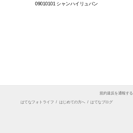
09010101 シャンハイリュバン
規約違反を通報する
はてなフォトライフ
/
はじめての方へ
/
はてなブログ