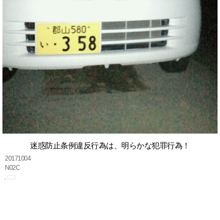
迷惑防止条例違反行為は、明らかな犯罪行為！
20171004
N02C