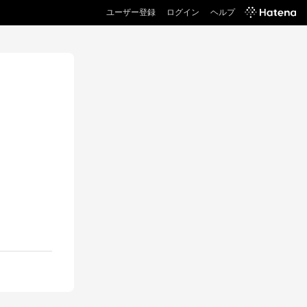
ユーザー登録
ログイン
ヘルプ