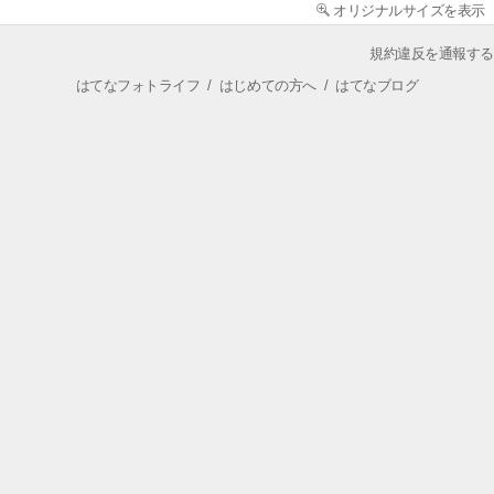
オリジナルサイズを表示
規約違反を通報する
はてなフォトライフ
/
はじめての方へ
/
はてなブログ