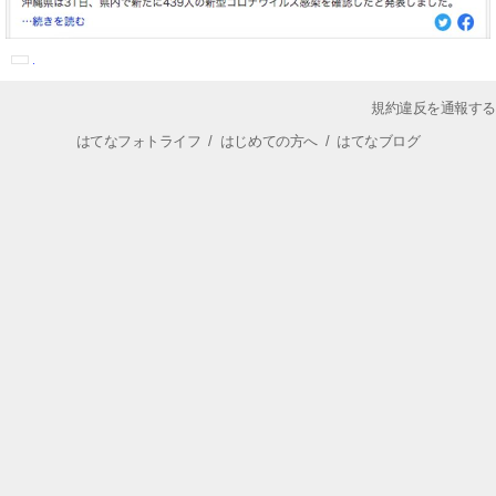
規約違反を通報する
はてなフォトライフ
/
はじめての方へ
/
はてなブログ