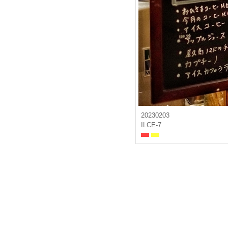
20230203
ILCE-7