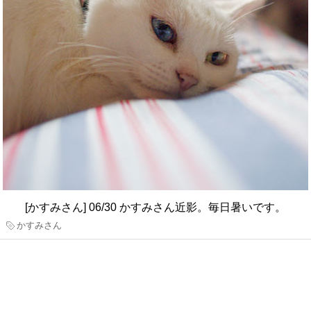
[かすみさん] 06/30 かすみさん近影。毎日暑いです。
かすみさん