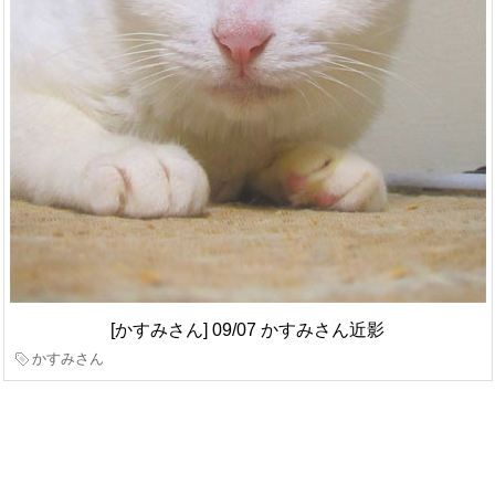
[かすみさん] 09/07 かすみさん近影
かすみさん