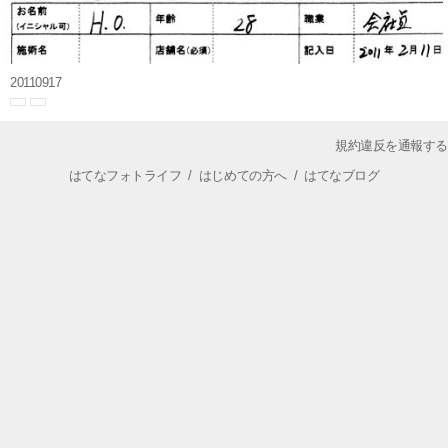
20110917
規約違反を通報する
はてなフォトライフ
/
はじめての方へ
/
はてなブログ