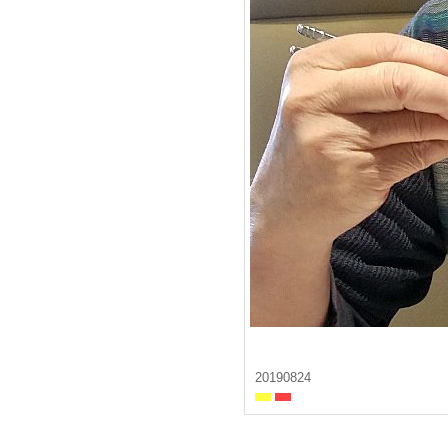
20190824