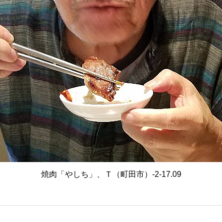
焼肉「やしち」、Ｔ（町田市）-2-17.09