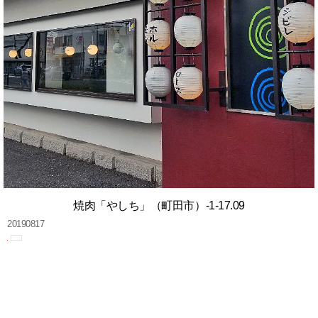
焼肉「やしち」（町田市）-1-17.09
20190817