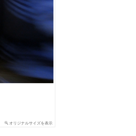
オリジナルサイズを表示