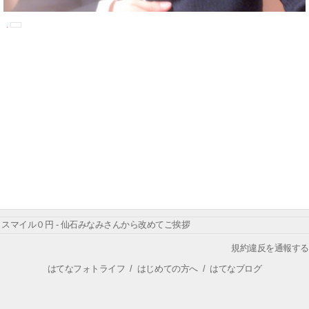
スマイル０円 - 仙石みなみさんから改めてご挨拶
規約違反を通報する
はてなフォトライフ
/
はじめての方へ
/
はてなブログ