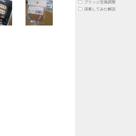
ブリッジ交換調整
演奏してみた解説