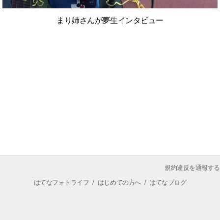
まり姉さんが夢生インタビュー
規約違反を通報する
はてなフォトライフ
/
はじめての方へ
/
はてなブログ