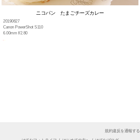
ニコパン たまごチーズカレー
20190827
Canon PowerShot S110
6.00mm f/2.80
規約違反を通報する