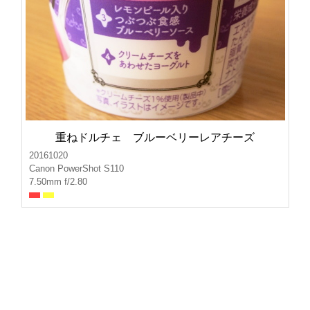
重ねドルチェ ブルーベリーレアチーズ
20161020
Canon PowerShot S110
7.50mm f/2.80