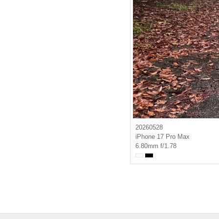
20260528
iPhone 17 Pro Max
6.80mm f/1.78