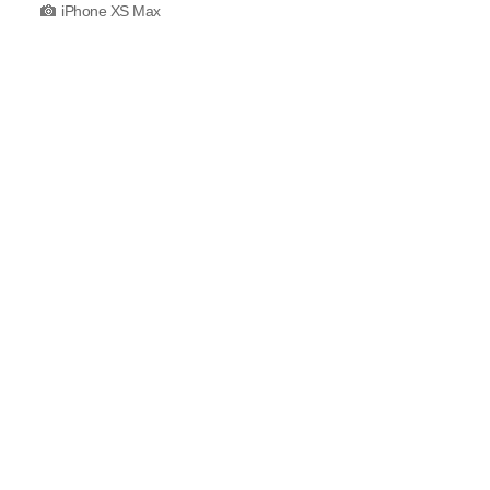
iPhone XS Max