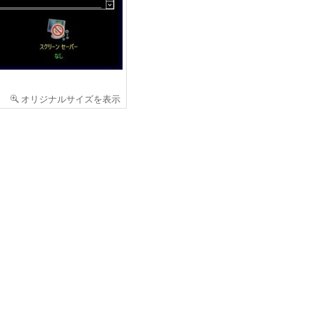
オリジナルサイズを表示