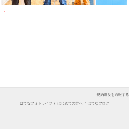
規約違反を通報する
はてなフォトライフ
/
はじめての方へ
/
はてなブログ