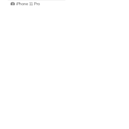
iPhone 11 Pro