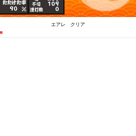
エアレ クリア